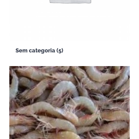
Sem categoria
(5)