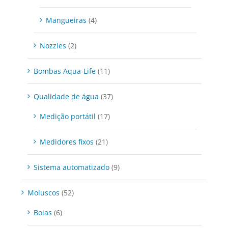
Mangueiras
(4)
Nozzles
(2)
Bombas Aqua-Life
(11)
Qualidade de água
(37)
Medição portátil
(17)
Medidores fixos
(21)
Sistema automatizado
(9)
Moluscos
(52)
Boias
(6)