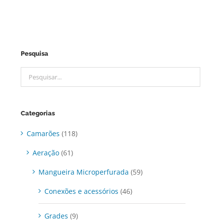
Pesquisa
Categorias
Camarões
(118)
Aeração
(61)
Mangueira Microperfurada
(59)
Conexões e acessórios
(46)
Grades
(9)