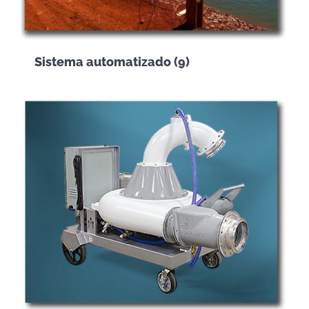
Sistema automatizado
(9)