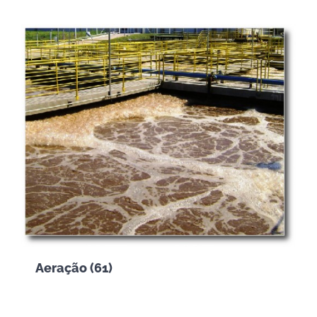
Aeração
(61)