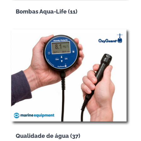
Bombas Aqua-Life
(11)
Qualidade de água
(37)