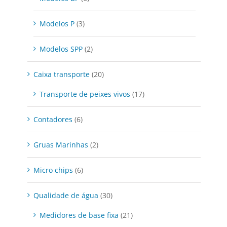
Modelos P
(3)
Modelos SPP
(2)
Caixa transporte
(20)
Transporte de peixes vivos
(17)
Contadores
(6)
Gruas Marinhas
(2)
Micro chips
(6)
Qualidade de água
(30)
Medidores de base fixa
(21)