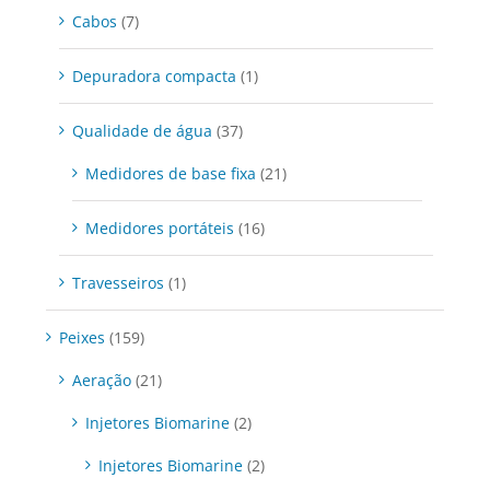
Cabos
(7)
Depuradora compacta
(1)
Qualidade de água
(37)
Medidores de base fixa
(21)
Medidores portáteis
(16)
Travesseiros
(1)
Peixes
(159)
Aeração
(21)
Injetores Biomarine
(2)
Injetores Biomarine
(2)