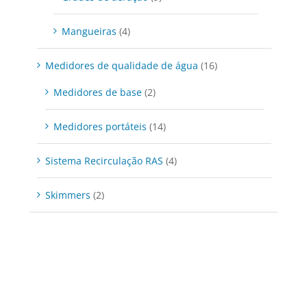
Mangueiras
(4)
Medidores de qualidade de água
(16)
Medidores de base
(2)
Medidores portáteis
(14)
Sistema Recirculação RAS
(4)
Skimmers
(2)