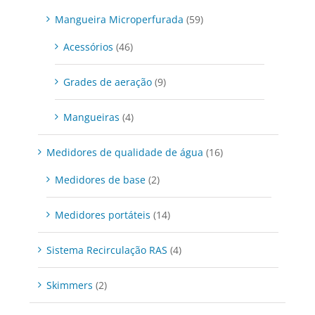
Mangueira Microperfurada
(59)
Acessórios
(46)
Grades de aeração
(9)
Mangueiras
(4)
Medidores de qualidade de água
(16)
Medidores de base
(2)
Medidores portáteis
(14)
Sistema Recirculação RAS
(4)
Skimmers
(2)