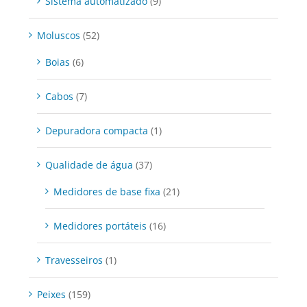
Sistema automatizado
(9)
Moluscos
(52)
Boias
(6)
Cabos
(7)
Depuradora compacta
(1)
Qualidade de água
(37)
Medidores de base fixa
(21)
Medidores portáteis
(16)
Travesseiros
(1)
Peixes
(159)