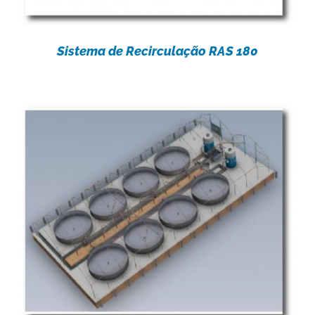
Sistema de Recirculação RAS 180