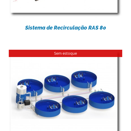
Sistema de Recirculação RAS 80
Sem estoque