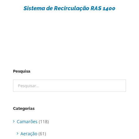
Sistema de Recirculação RAS 1400
Pesquisa
Categorias
Camarões
(118)
Aeração
(61)