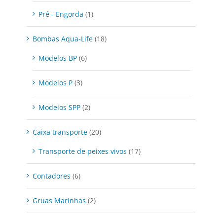
Pré - Engorda
(1)
Bombas Aqua-Life
(18)
Modelos BP
(6)
Modelos P
(3)
Modelos SPP
(2)
Caixa transporte
(20)
Transporte de peixes vivos
(17)
Contadores
(6)
Gruas Marinhas
(2)