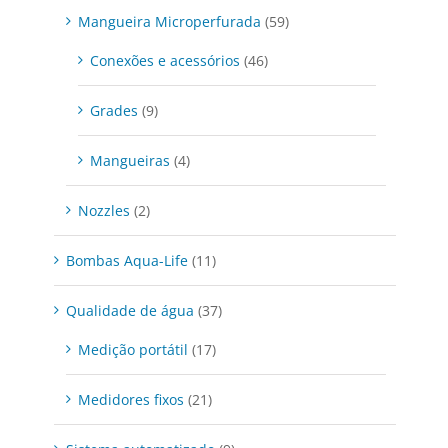
Mangueira Microperfurada
(59)
Conexões e acessórios
(46)
Grades
(9)
Mangueiras
(4)
Nozzles
(2)
Bombas Aqua-Life
(11)
Qualidade de água
(37)
Medição portátil
(17)
Medidores fixos
(21)