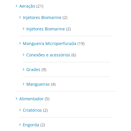
Aeração
(21)
Injetores Biomarine
(2)
Injetores Biomarine
(2)
Mangueira Microperfurada
(19)
Conexões e acessórios
(6)
Grades
(9)
Mangueiras
(4)
Alimentador
(5)
Criatórios
(2)
Engorda
(2)