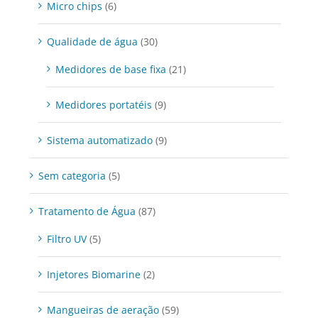
Micro chips
(6)
Qualidade de água
(30)
Medidores de base fixa
(21)
Medidores portatéis
(9)
Sistema automatizado
(9)
Sem categoria
(5)
Tratamento de Água
(87)
Filtro UV
(5)
Injetores Biomarine
(2)
Mangueiras de aeração
(59)