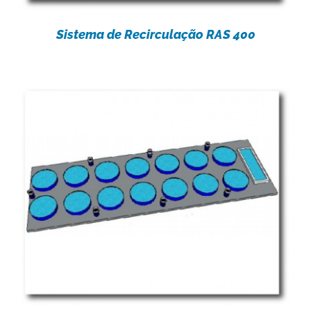
Sistema de Recirculação RAS 400