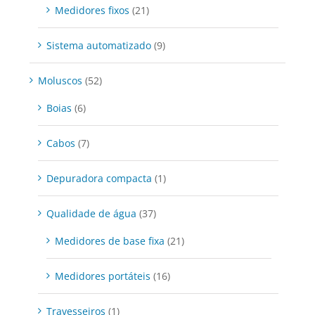
Medidores fixos
(21)
Sistema automatizado
(9)
Moluscos
(52)
Boias
(6)
Cabos
(7)
Depuradora compacta
(1)
Qualidade de água
(37)
Medidores de base fixa
(21)
Medidores portáteis
(16)
Travesseiros
(1)