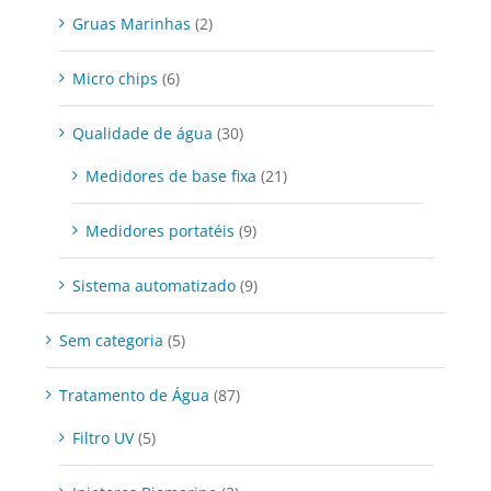
Gruas Marinhas
(2)
Micro chips
(6)
Qualidade de água
(30)
Medidores de base fixa
(21)
Medidores portatéis
(9)
Sistema automatizado
(9)
Sem categoria
(5)
Tratamento de Água
(87)
Filtro UV
(5)