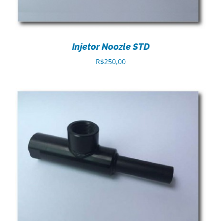
Injetor Noozle STD
R$
250,00