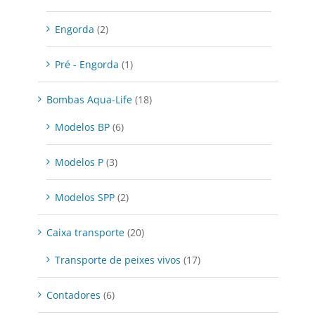
Engorda
(2)
Pré - Engorda
(1)
Bombas Aqua-Life
(18)
Modelos BP
(6)
Modelos P
(3)
Modelos SPP
(2)
Caixa transporte
(20)
Transporte de peixes vivos
(17)
Contadores
(6)