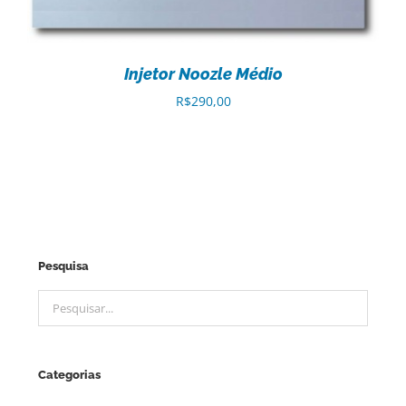
Injetor Noozle Médio
R$
290,00
Pesquisa
Categorias