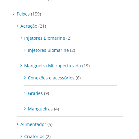
Peixes
(159)
Aeração
(21)
Injetores Biomarine
(2)
Injetores Biomarine
(2)
Mangueira Microperfurada
(19)
Conexões e acessórios
(6)
Grades
(9)
Mangueiras
(4)
Alimentador
(5)
Criatórios
(2)