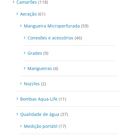
Camarões
(118)
Aeração
(61)
Mangueira Microperfurada
(59)
Conexões e acessórios
(46)
Grades
(9)
Mangueiras
(4)
Nozzles
(2)
Bombas Aqua-Life
(11)
Qualidade de água
(37)
Medição portátil
(17)