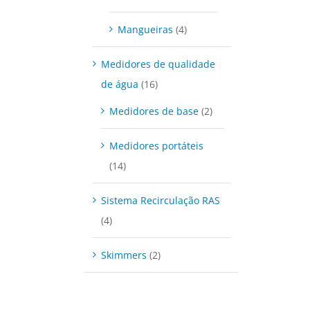
Mangueiras
(4)
Medidores de qualidade
de água
(16)
Medidores de base
(2)
Medidores portáteis
(14)
Sistema Recirculação RAS
(4)
Skimmers
(2)