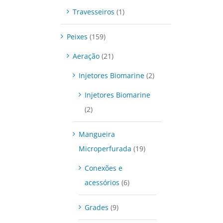
Travesseiros
(1)
Peixes
(159)
Aeração
(21)
Injetores Biomarine
(2)
Injetores Biomarine
(2)
Mangueira
Microperfurada
(19)
Conexões e
acessórios
(6)
Grades
(9)