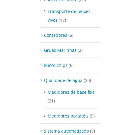
Transporte de peixes
vivos
(17)
Contadores
(6)
Gruas Marinhas
(2)
Micro chips
(6)
Qualidade de água
(30)
Medidores de base fixa
(21)
Medidores portatéis
(9)
Sistema automatizado
(9)