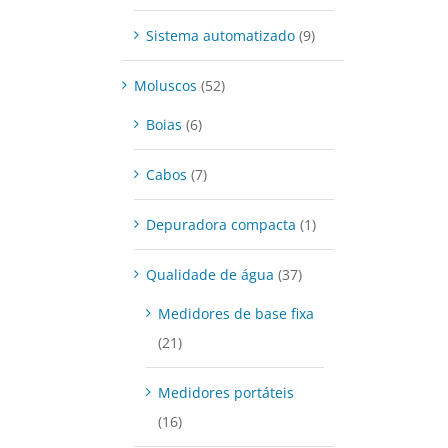
Sistema automatizado
(9)
Moluscos
(52)
Boias
(6)
Cabos
(7)
Depuradora compacta
(1)
Qualidade de água
(37)
Medidores de base fixa
(21)
Medidores portáteis
(16)