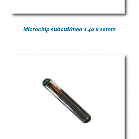
Microchip subcutâneo 1,40 x 10mm