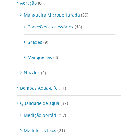
Aeração
(61)
Mangueira Microperfurada
(59)
Conexões e acessórios
(46)
Grades
(9)
Mangueiras
(4)
Nozzles
(2)
Bombas Aqua-Life
(11)
Qualidade de água
(37)
Medição portátil
(17)
Medidores fixos
(21)