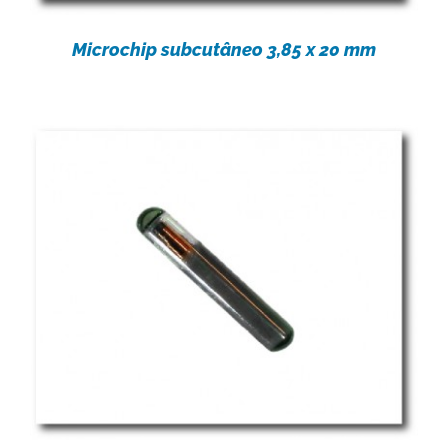
Microchip subcutâneo 3,85 x 20 mm