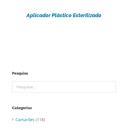
Aplicador Plástico Esterilizado
Pesquisa
Categorias
Camarões
(118)