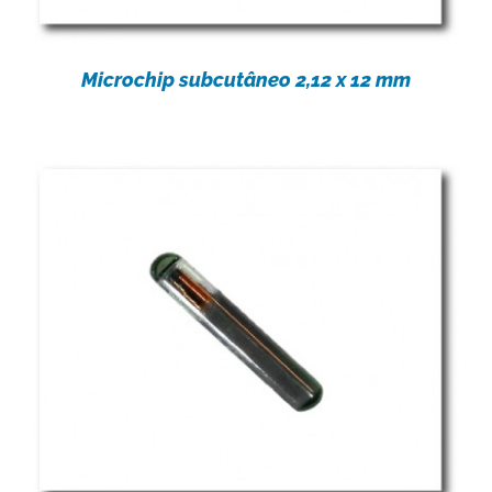
Microchip subcutâneo 2,12 x 12 mm