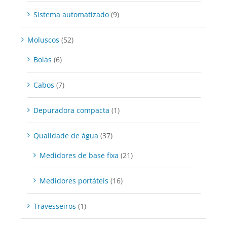
Sistema automatizado
(9)
Moluscos
(52)
Boias
(6)
Cabos
(7)
Depuradora compacta
(1)
Qualidade de água
(37)
Medidores de base fixa
(21)
Medidores portáteis
(16)
Travesseiros
(1)