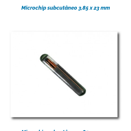
Microchip subcutâneo 3,85 x 23 mm