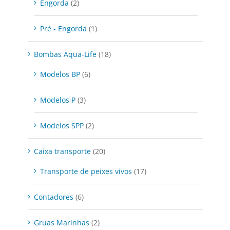
Engorda
(2)
Pré - Engorda
(1)
Bombas Aqua-Life
(18)
Modelos BP
(6)
Modelos P
(3)
Modelos SPP
(2)
Caixa transporte
(20)
Transporte de peixes vivos
(17)
Contadores
(6)
Gruas Marinhas
(2)