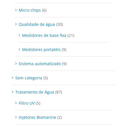
Micro chips
(6)
Qualidade de água
(30)
Medidores de base fixa
(21)
Medidores portatéis
(9)
Sistema automatizado
(9)
Sem categoria
(5)
Tratamento de Água
(87)
Filtro UV
(5)
Injetores Biomarine
(2)