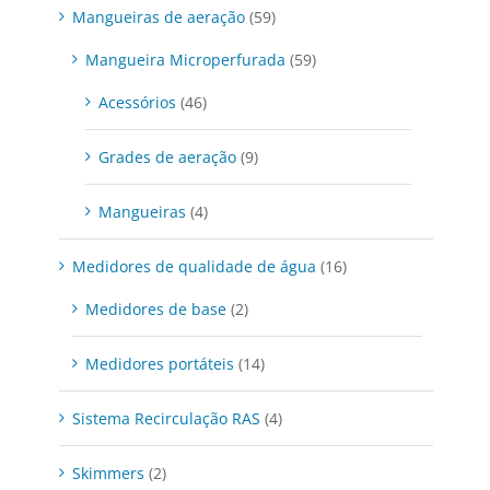
Mangueiras de aeração
(59)
Mangueira Microperfurada
(59)
Acessórios
(46)
Grades de aeração
(9)
Mangueiras
(4)
Medidores de qualidade de água
(16)
Medidores de base
(2)
Medidores portáteis
(14)
Sistema Recirculação RAS
(4)
Skimmers
(2)