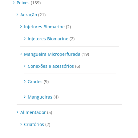
Peixes
(159)
Aeração
(21)
Injetores Biomarine
(2)
Injetores Biomarine
(2)
Mangueira Microperfurada
(19)
Conexões e acessórios
(6)
Grades
(9)
Mangueiras
(4)
Alimentador
(5)
Criatórios
(2)