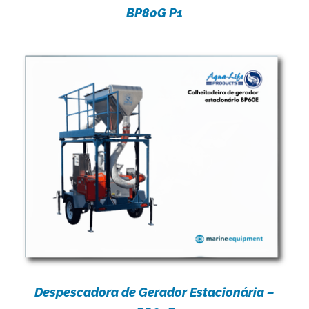
BP80G P1
Despescadora de Gerador Estacionária –