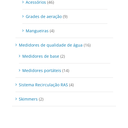
Acessórios
(46)
Grades de aeração
(9)
Mangueiras
(4)
Medidores de qualidade de água
(16)
Medidores de base
(2)
Medidores portáteis
(14)
Sistema Recirculação RAS
(4)
Skimmers
(2)