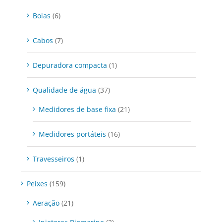
Boias
(6)
Cabos
(7)
Depuradora compacta
(1)
Qualidade de água
(37)
Medidores de base fixa
(21)
Medidores portáteis
(16)
Travesseiros
(1)
Peixes
(159)
Aeração
(21)