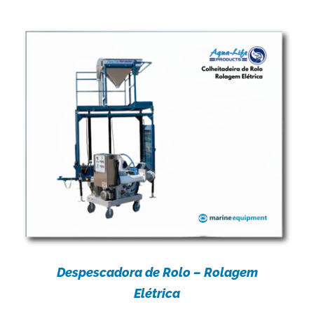
Despescadora de Rolo – Rolagem
Elétrica