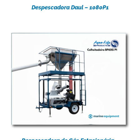
Despescadora Daul – 1080P1