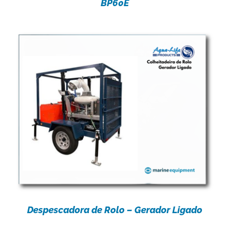
BP60E
Despescadora de Rolo – Gerador Ligado