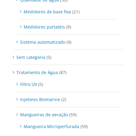
Medidores de base fixa
(21)
Medidores portatéis
(9)
Sistema automatizado
(9)
Sem categoria
(5)
Tratamento de Água
(87)
Filtro UV
(5)
Injetores Biomarine
(2)
Mangueiras de aeração
(59)
Mangueira Microperfurada
(59)