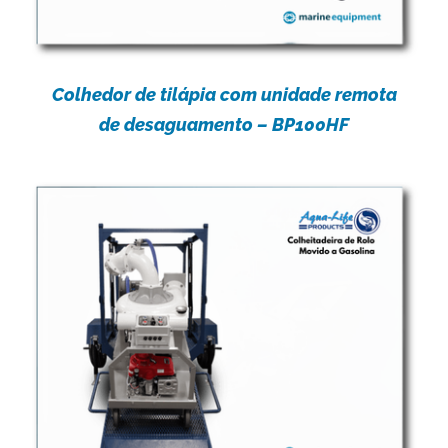
Colhedor de tilápia com unidade remota
de desaguamento – BP100HF