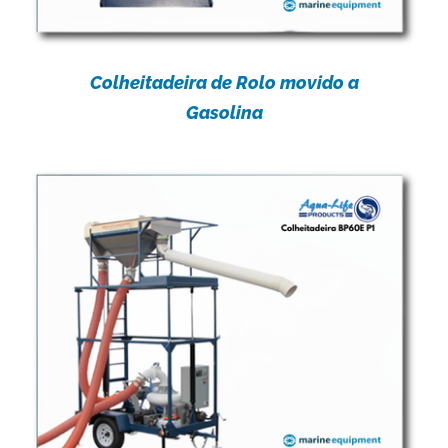
Colheitadeira de Rolo movido a
Gasolina