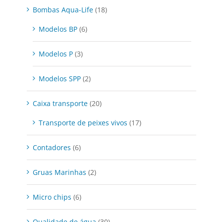
Bombas Aqua-Life
(18)
Modelos BP
(6)
Modelos P
(3)
Modelos SPP
(2)
Caixa transporte
(20)
Transporte de peixes vivos
(17)
Contadores
(6)
Gruas Marinhas
(2)
Micro chips
(6)
Qualidade de água
(30)