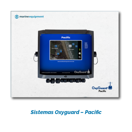
Sistemas Oxyguard – Pacific