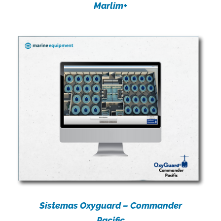
Marlim+
Sistemas Oxyguard – Commander
Pacific