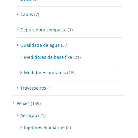
Cabos
(7)
Depuradora compacta
(1)
Qualidade de água
(37)
Medidores de base fixa
(21)
Medidores portáteis
(16)
Travesseiros
(1)
Peixes
(159)
Aeração
(21)
Injetores Biomarine
(2)