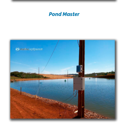
Pond Master