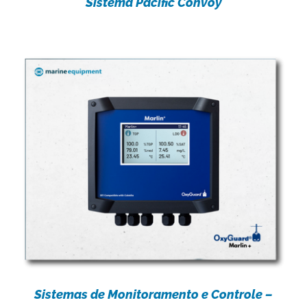
Sistema Pacific Convoy
Sistemas de Monitoramento e Controle –