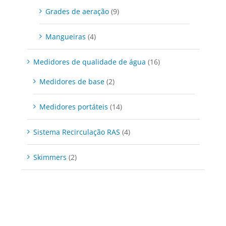
Grades de aeração
(9)
Mangueiras
(4)
Medidores de qualidade de água
(16)
Medidores de base
(2)
Medidores portáteis
(14)
Sistema Recirculação RAS
(4)
Skimmers
(2)