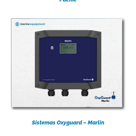
Sistemas Oxyguard – Marlin