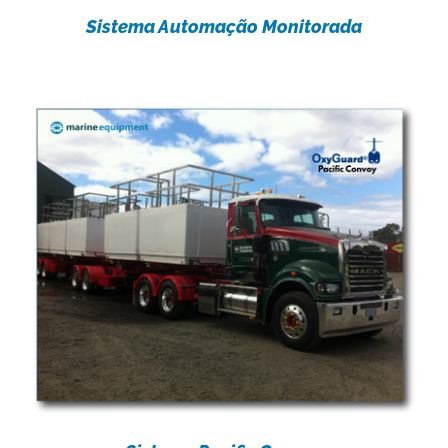
Sistema Automação Monitorada