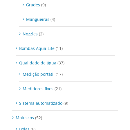
Grades
(9)
Mangueiras
(4)
Nozzles
(2)
Bombas Aqua-Life
(11)
Qualidade de água
(37)
Medição portátil
(17)
Medidores fixos
(21)
Sistema automatizado
(9)
Moluscos
(52)
Boias
(6)