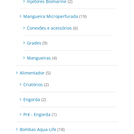
Injetores Biomarine
(2)
Mangueira Microperfurada
(19)
Conexões e acessórios
(6)
Grades
(9)
Mangueiras
(4)
Alimentador
(5)
Criatórios
(2)
Engorda
(2)
Pré - Engorda
(1)
Bombas Aqua-Life
(18)