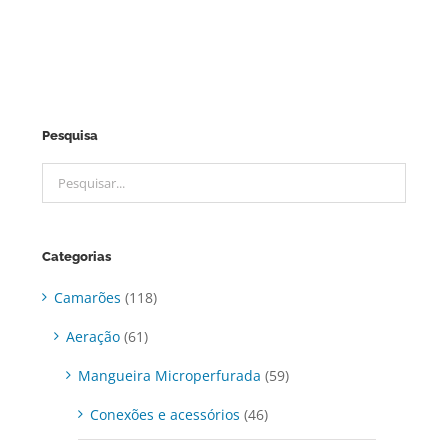
Pesquisa
Categorias
Camarões
(118)
Aeração
(61)
Mangueira Microperfurada
(59)
Conexões e acessórios
(46)