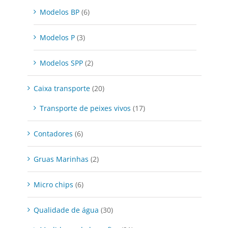
Modelos BP
(6)
Modelos P
(3)
Modelos SPP
(2)
Caixa transporte
(20)
Transporte de peixes vivos
(17)
Contadores
(6)
Gruas Marinhas
(2)
Micro chips
(6)
Qualidade de água
(30)