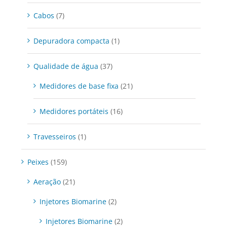
Cabos
(7)
Depuradora compacta
(1)
Qualidade de água
(37)
Medidores de base fixa
(21)
Medidores portáteis
(16)
Travesseiros
(1)
Peixes
(159)
Aeração
(21)
Injetores Biomarine
(2)
Injetores Biomarine
(2)