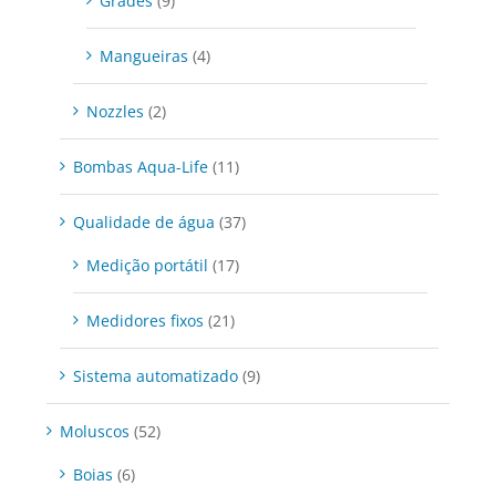
Grades
(9)
Mangueiras
(4)
Nozzles
(2)
Bombas Aqua-Life
(11)
Qualidade de água
(37)
Medição portátil
(17)
Medidores fixos
(21)
Sistema automatizado
(9)
Moluscos
(52)
Boias
(6)