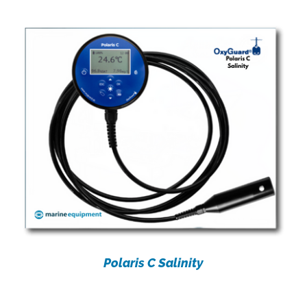
Polaris C Salinity