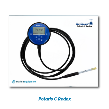
Polaris C Redox