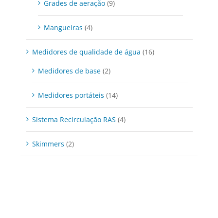
Grades de aeração
(9)
Mangueiras
(4)
Medidores de qualidade de água
(16)
Medidores de base
(2)
Medidores portáteis
(14)
Sistema Recirculação RAS
(4)
Skimmers
(2)