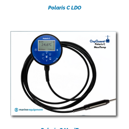
Polaris C LDO