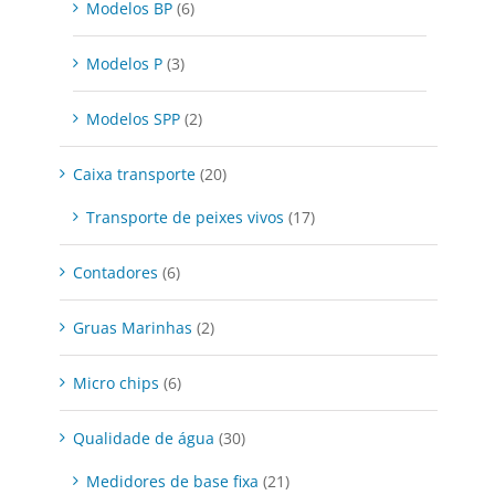
Modelos BP
(6)
Modelos P
(3)
Modelos SPP
(2)
Caixa transporte
(20)
Transporte de peixes vivos
(17)
Contadores
(6)
Gruas Marinhas
(2)
Micro chips
(6)
Qualidade de água
(30)
Medidores de base fixa
(21)