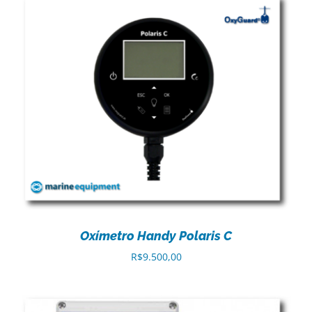
Oxímetro Handy Polaris C
R$
9.500,00