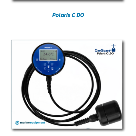
Polaris C DO