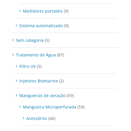
Medidores portatéis
(9)
Sistema automatizado
(9)
Sem categoria
(5)
Tratamento de Água
(87)
Filtro UV
(5)
Injetores Biomarine
(2)
Mangueiras de aeração
(59)
Mangueira Microperfurada
(59)
Acessórios
(46)