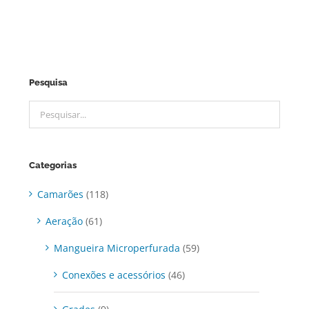
Pesquisa
Categorias
Camarões
(118)
Aeração
(61)
Mangueira Microperfurada
(59)
Conexões e acessórios
(46)