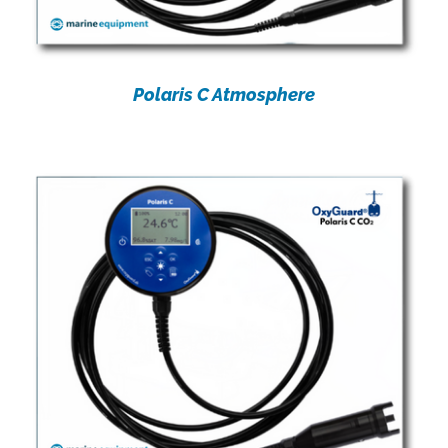
Polaris C Atmosphere