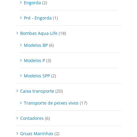
Engorda
(2)
Pré - Engorda
(1)
Bombas Aqua-Life
(18)
Modelos BP
(6)
Modelos P
(3)
Modelos SPP
(2)
Caixa transporte
(20)
Transporte de peixes vivos
(17)
Contadores
(6)
Gruas Marinhas
(2)