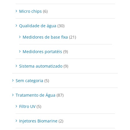
Micro chips
(6)
Qualidade de água
(30)
Medidores de base fixa
(21)
Medidores portatéis
(9)
Sistema automatizado
(9)
Sem categoria
(5)
Tratamento de Água
(87)
Filtro UV
(5)
Injetores Biomarine
(2)