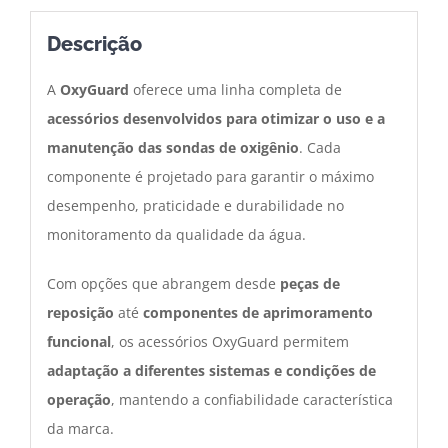
Descrição
A
OxyGuard
oferece uma linha completa de
acessórios desenvolvidos para otimizar o uso e a
manutenção das sondas de oxigênio
. Cada
componente é projetado para garantir o máximo
desempenho, praticidade e durabilidade no
monitoramento da qualidade da água.
Com opções que abrangem desde
peças de
reposição
até
componentes de aprimoramento
funcional
, os acessórios OxyGuard permitem
adaptação a diferentes sistemas e condições de
operação
, mantendo a confiabilidade característica
da marca.