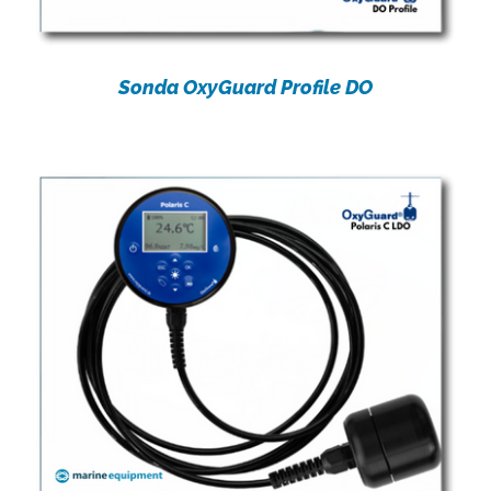
Sonda OxyGuard Profile DO