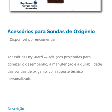
Acessórios para Sondas de Oxigênio
Disponível por encomenda
Acessórios OxyGuard — soluções projetadas para
otimizar o desempenho, a manutenção e a durabilidade
das sondas de oxigênio, com suporte técnico
personalizado.
Descrição