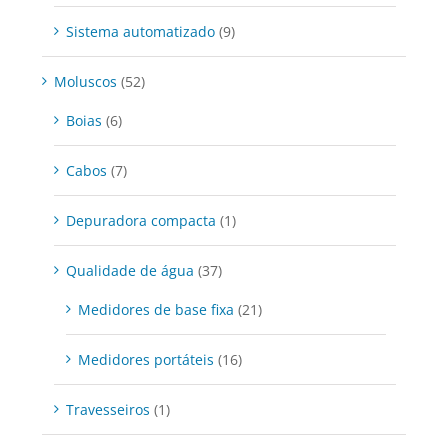
Sistema automatizado
(9)
Moluscos
(52)
Boias
(6)
Cabos
(7)
Depuradora compacta
(1)
Qualidade de água
(37)
Medidores de base fixa
(21)
Medidores portáteis
(16)
Travesseiros
(1)