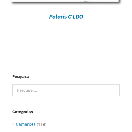
Polaris C LDO
Pesquisa
Categorias
Camarões
(118)