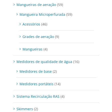
Mangueiras de aeração
(59)
Mangueira Microperfurada
(59)
Acessórios
(46)
Grades de aeração
(9)
Mangueiras
(4)
Medidores de qualidade de água
(16)
Medidores de base
(2)
Medidores portáteis
(14)
Sistema Recirculação RAS
(4)
Skimmers
(2)