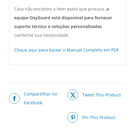
Caso não encontre o item exato que procura,
a
equipe OxyGuard está disponível para fornecer
suporte técnico e soluções personalizadas
conforme sua necessidade.
Clique aqui para baixar o Manual Completo em PDF
Compartilhar no
Tweet This Product
Facebook
Pin This Product