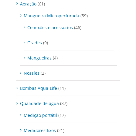
Aeração
(61)
Mangueira Microperfurada
(59)
Conexões e acessórios
(46)
Grades
(9)
Mangueiras
(4)
Nozzles
(2)
Bombas Aqua-Life
(11)
Qualidade de água
(37)
Medição portátil
(17)
Medidores fixos
(21)