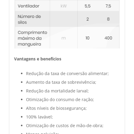
Vantagens e benefícios
Redução da taxa de conversão alimentar;
Aumento da taxa de sobrevivência;
Redução da mortalidade larval;
Otimização do consumo de ração;
Altos níveis de biossegurança;
100% lavável;
Otimização de custos de mão-de-obra;