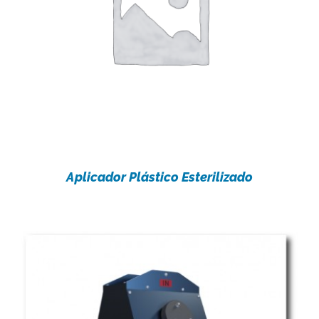
Aplicador Plástico Esterilizado