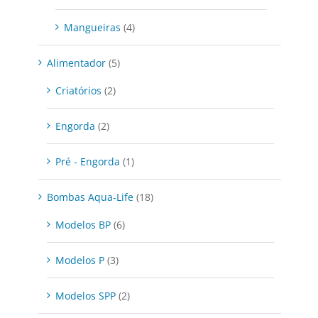
Mangueiras
(4)
Alimentador
(5)
Criatórios
(2)
Engorda
(2)
Pré - Engorda
(1)
Bombas Aqua-Life
(18)
Modelos BP
(6)
Modelos P
(3)
Modelos SPP
(2)