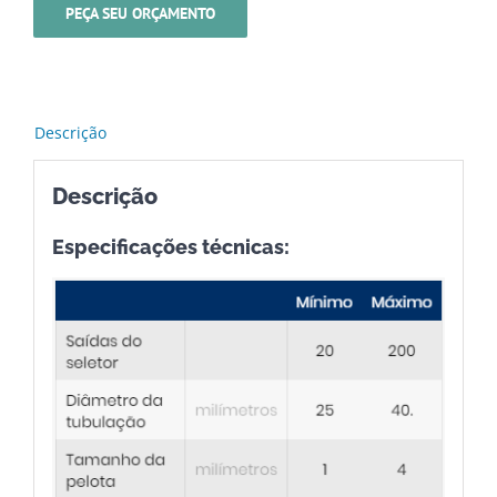
PEÇA SEU ORÇAMENTO
Descrição
Descrição
Especificações técnicas: