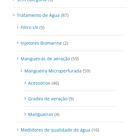
Tratamento de Água
(87)
Filtro UV
(5)
Injetores Biomarine
(2)
Mangueiras de aeração
(59)
Mangueira Microperfurada
(59)
Acessórios
(46)
Grades de aeração
(9)
Mangueiras
(4)
Medidores de qualidade de água
(16)