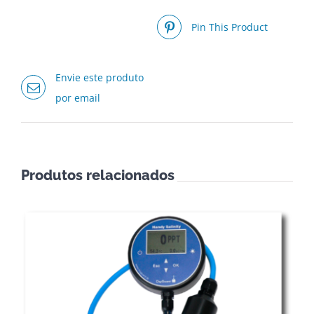
Pin This Product
Envie este produto
por email
Produtos relacionados