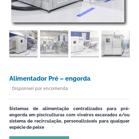
Alimentador Pré – engorda
Disponível por encomenda
Sistemas de alimentação centralizados para pré-
engorda em pisciculturas com viveiros escavados e/ou
sistema de recirculação, personalizáveis para qualquer
espécie de peixe