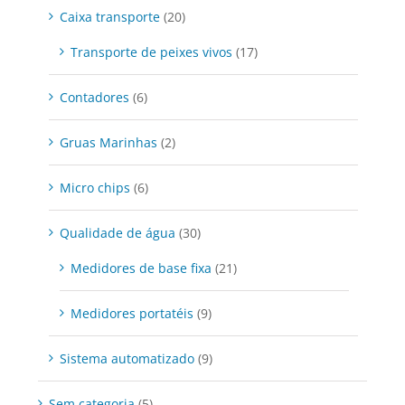
Caixa transporte
(20)
Transporte de peixes vivos
(17)
Contadores
(6)
Gruas Marinhas
(2)
Micro chips
(6)
Qualidade de água
(30)
Medidores de base fixa
(21)
Medidores portatéis
(9)
Sistema automatizado
(9)
Sem categoria
(5)