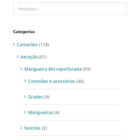
Categorias
Camarões
(118)
Aeração
(61)
Mangueira Microperfurada
(59)
Conexões e acessórios
(46)
Grades
(9)
Mangueiras
(4)
Nozzles
(2)