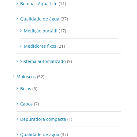
Bombas Aqua-Life
(11)
Qualidade de água
(37)
Medição portátil
(17)
Medidores fixos
(21)
Sistema automatizado
(9)
Moluscos
(52)
Boias
(6)
Cabos
(7)
Depuradora compacta
(1)
Qualidade de água
(37)