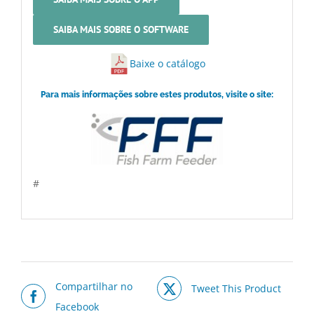
SAIBA MAIS SOBRE O SOFTWARE
Baixe o catálogo
Para mais informações sobre estes produtos, visite o site:
#
Compartilhar no
Tweet This Product
Facebook