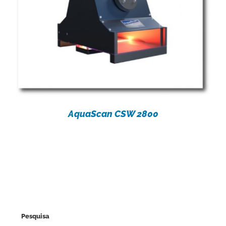
AquaScan CSW 2800
Pesquisa