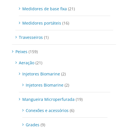
Medidores de base fixa
(21)
Medidores portáteis
(16)
Travesseiros
(1)
Peixes
(159)
Aeração
(21)
Injetores Biomarine
(2)
Injetores Biomarine
(2)
Mangueira Microperfurada
(19)
Conexões e acessórios
(6)
Grades
(9)