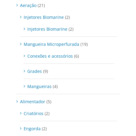
Aeração
(21)
Injetores Biomarine
(2)
Injetores Biomarine
(2)
Mangueira Microperfurada
(19)
Conexões e acessórios
(6)
Grades
(9)
Mangueiras
(4)
Alimentador
(5)
Criatórios
(2)
Engorda
(2)