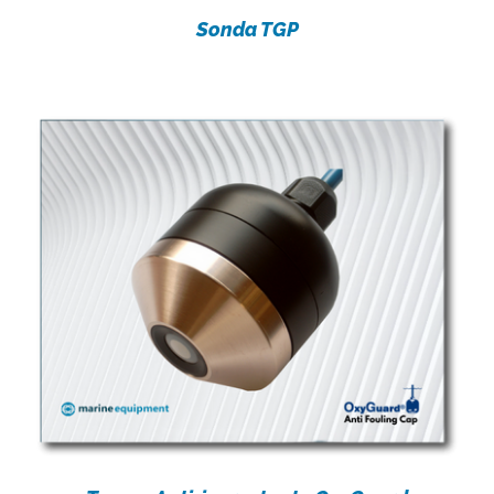
Sonda TGP