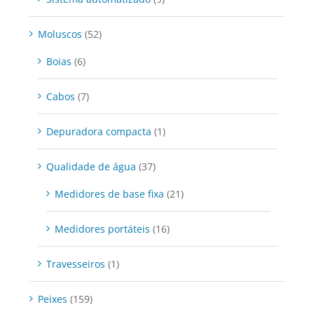
Moluscos
(52)
Boias
(6)
Cabos
(7)
Depuradora compacta
(1)
Qualidade de água
(37)
Medidores de base fixa
(21)
Medidores portáteis
(16)
Travesseiros
(1)
Peixes
(159)