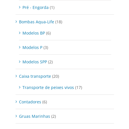
Pré - Engorda
(1)
Bombas Aqua-Life
(18)
Modelos BP
(6)
Modelos P
(3)
Modelos SPP
(2)
Caixa transporte
(20)
Transporte de peixes vivos
(17)
Contadores
(6)
Gruas Marinhas
(2)