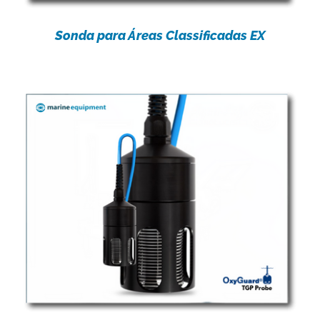
Sonda para Áreas Classificadas EX