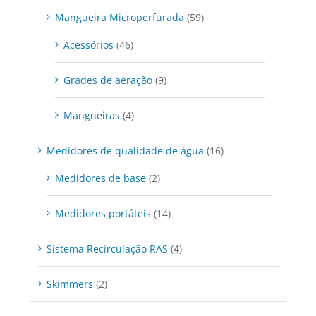
Mangueira Microperfurada
(59)
Acessórios
(46)
Grades de aeração
(9)
Mangueiras
(4)
Medidores de qualidade de água
(16)
Medidores de base
(2)
Medidores portáteis
(14)
Sistema Recirculação RAS
(4)
Skimmers
(2)