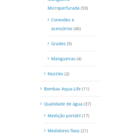
Microperfurada
(59)
Conexões e
acessórios
(46)
Grades
(9)
Mangueiras
(4)
Nozzles
(2)
Bombas Aqua-Life
(11)
Qualidade de água
(37)
Medição portátil
(17)
Medidores fixos
(21)