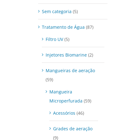
Sem categoria
(5)
Tratamento de Água
(87)
Filtro UV
(5)
Injetores Biomarine
(2)
Mangueiras de aeração
(59)
Mangueira
Microperfurada
(59)
Acessórios
(46)
Grades de aeração
(9)