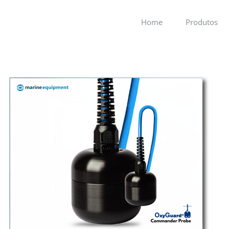
Home
Produtos