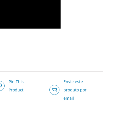
Pin This
Envie este
Product
produto por
email