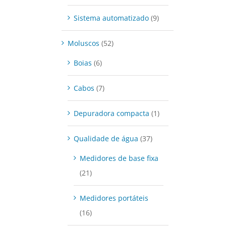
Sistema automatizado
(9)
Moluscos
(52)
Boias
(6)
Cabos
(7)
Depuradora compacta
(1)
Qualidade de água
(37)
Medidores de base fixa
(21)
Medidores portáteis
(16)