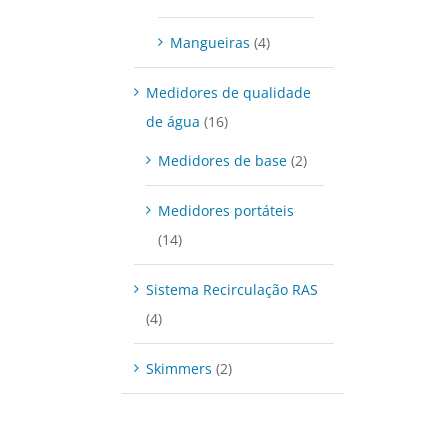
Mangueiras
(4)
Medidores de qualidade
de água
(16)
Medidores de base
(2)
Medidores portáteis
(14)
Sistema Recirculação RAS
(4)
Skimmers
(2)