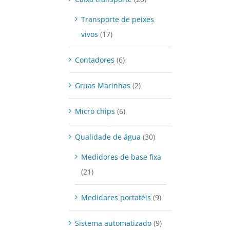
Transporte de peixes
vivos
(17)
Contadores
(6)
Gruas Marinhas
(2)
DETALHES
Micro chips
(6)
Qualidade de água
(30)
Medidores de base fixa
(21)
Medidores portatéis
(9)
Sistema automatizado
(9)