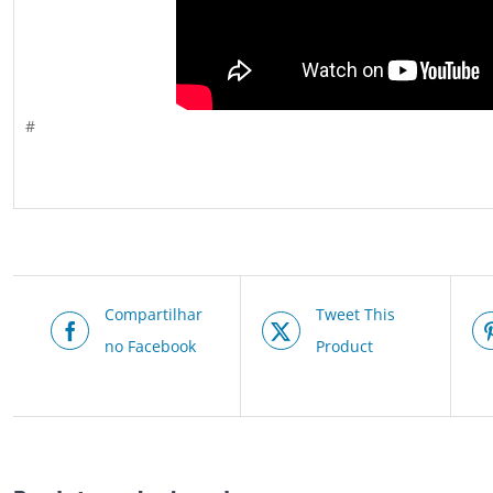
#
Compartilhar
Tweet This
no Facebook
Product