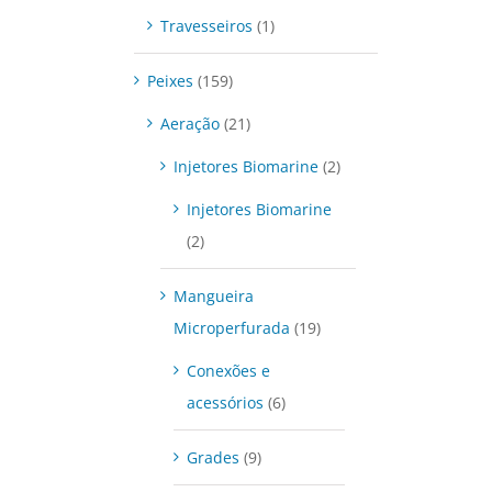
Travesseiros
(1)
Peixes
(159)
Aeração
(21)
Injetores Biomarine
(2)
Injetores Biomarine
(2)
Mangueira
Microperfurada
(19)
Conexões e
acessórios
(6)
Grades
(9)