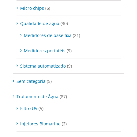
Micro chips
(6)
Qualidade de água
(30)
Medidores de base fixa
(21)
Medidores portatéis
(9)
Sistema automatizado
(9)
Sem categoria
(5)
Tratamento de Água
(87)
Filtro UV
(5)
Injetores Biomarine
(2)