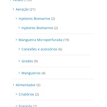
Aeração
(21)
Injetores Biomarine
(2)
Injetores Biomarine
(2)
Mangueira Microperfurada
(19)
Conexões e acessórios
(6)
Grades
(9)
Mangueiras
(4)
Alimentador
(5)
Criatórios
(2)
Engorda
(2)