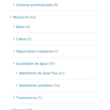
Sistema automatizado
(9)
Moluscos
(52)
Boias
(6)
Cabos
(7)
Depuradora compacta
(1)
Qualidade de água
(37)
Medidores de base fixa
(21)
Medidores portáteis
(16)
Travesseiros
(1)
Peixes
(159)