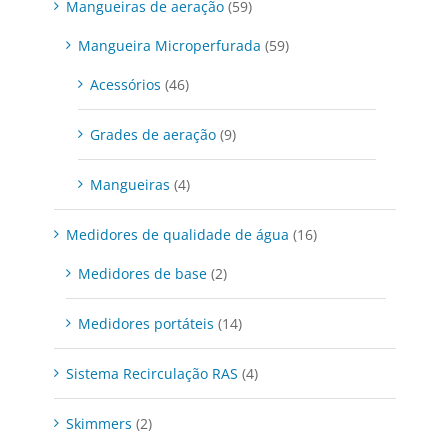
Mangueiras de aeração
(59)
Mangueira Microperfurada
(59)
Acessórios
(46)
Grades de aeração
(9)
Mangueiras
(4)
Medidores de qualidade de água
(16)
Medidores de base
(2)
Medidores portáteis
(14)
Sistema Recirculação RAS
(4)
Skimmers
(2)