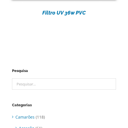
Filtro UV 36w PVC
Pesquisa
Categorias
Camarões
(118)