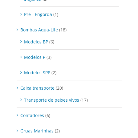
Pré - Engorda
(1)
Bombas Aqua-Life
(18)
Modelos BP
(6)
Modelos P
(3)
Modelos SPP
(2)
Caixa transporte
(20)
Transporte de peixes vivos
(17)
Contadores
(6)
Gruas Marinhas
(2)