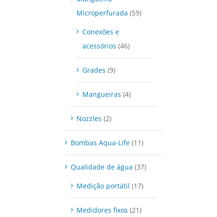
Microperfurada
(59)
Conexões e
acessórios
(46)
Grades
(9)
Mangueiras
(4)
Nozzles
(2)
Bombas Aqua-Life
(11)
Qualidade de água
(37)
Medição portátil
(17)
Medidores fixos
(21)