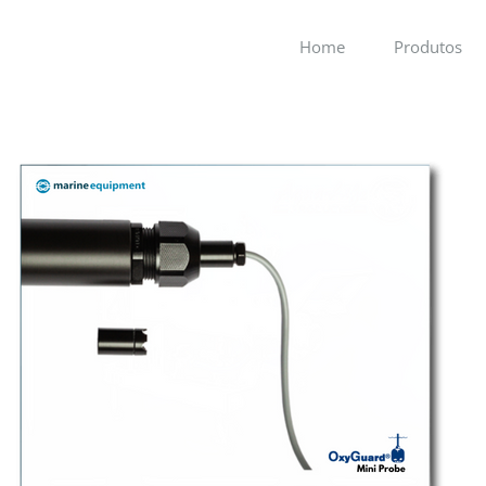
Home
Produtos