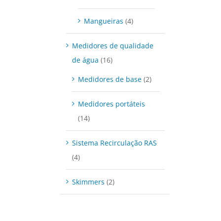
Mangueiras
(4)
Medidores de qualidade
de água
(16)
Medidores de base
(2)
Medidores portáteis
(14)
Sistema Recirculação RAS
(4)
Skimmers
(2)