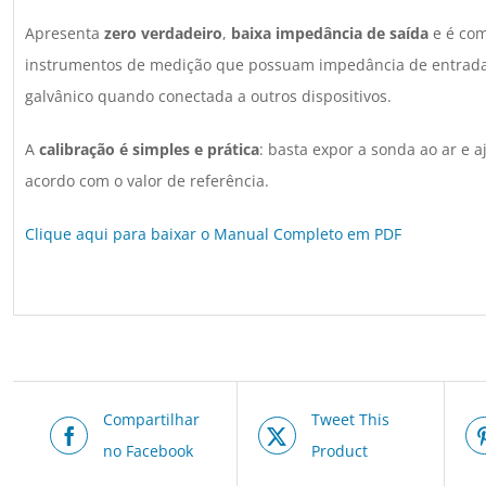
Apresenta
zero verdadeiro
,
baixa impedância de saída
e é com
instrumentos de medição que possuam impedância de entrada
galvânico quando conectada a outros dispositivos.
A
calibração é simples e prática
: basta expor a sonda ao ar e
acordo com o valor de referência.
Clique aqui para baixar o Manual Completo em PDF
Compartilhar
Tweet This
no Facebook
Product