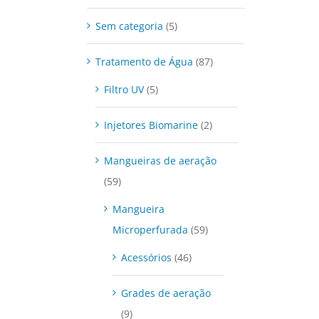
Sem categoria
(5)
Tratamento de Água
(87)
Filtro UV
(5)
Injetores Biomarine
(2)
Mangueiras de aeração
(59)
Mangueira
Microperfurada
(59)
Acessórios
(46)
Grades de aeração
(9)