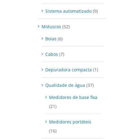
Sistema automatizado
(9)
Moluscos
(52)
Boias
(6)
Cabos
(7)
Depuradora compacta
(1)
Qualidade de água
(37)
Medidores de base fixa
(21)
Medidores portáteis
(16)