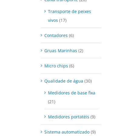
Transporte de peixes
vivos
(17)
Contadores
(6)
Gruas Marinhas
(2)
Micro chips
(6)
Qualidade de água
(30)
Medidores de base fixa
(21)
Medidores portatéis
(9)
Sistema automatizado
(9)