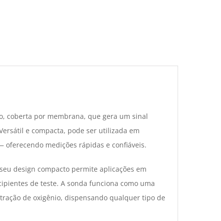
ão, coberta por membrana, que gera um sinal
Versátil e compacta, pode ser utilizada em
 oferecendo medições rápidas e confiáveis.
 seu design compacto permite aplicações em
cipientes de teste. A sonda funciona como uma
tração de oxigênio, dispensando qualquer tipo de