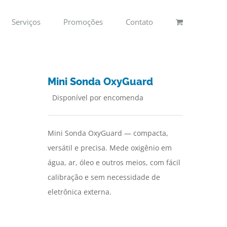
Serviços
Promoções
Contato
Mini Sonda OxyGuard
Disponível por encomenda
Mini Sonda OxyGuard — compacta,
versátil e precisa. Mede oxigênio em
água, ar, óleo e outros meios, com fácil
calibração e sem necessidade de
eletrônica externa.